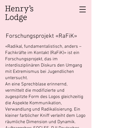
Forschungsprojekt «RaFiK»
«Radikal, fundamentalistisch, anders –
Fachkräfte im Kontakt (RaFiK)» ist ein
Forschungsprojekt, das im
interdisziplinären Diskurs den Umgang
mit Extremismus bei Jugendlichen
untersucht.
An eine Sprechblase erinnernd,
vermittelt die modifizierte und
zugespitzte Form des Logos gleichzeitig
die Aspekte Kommunikation,
Verwandlung und Radikalisierung. Ein
kleiner farblicher Kniff verleiht dem Logo
räumliche Dimension und Dynamik.