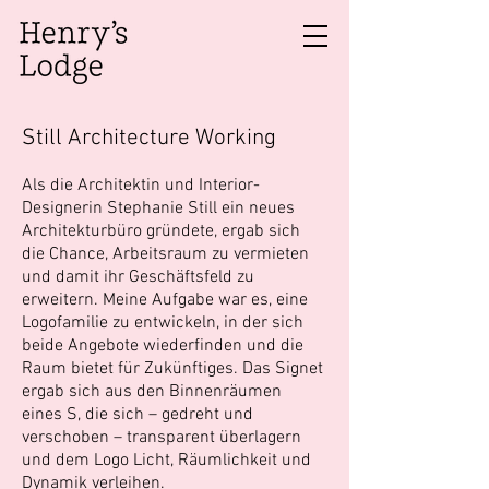
Still Architecture Working
Als die Architektin und Interior-
Designerin Stephanie Still ein neues
Architekturbüro gründete, ergab sich
die Chance, Arbeitsraum zu vermieten
und damit ihr Geschäftsfeld zu
erweitern. Meine Aufgabe war es, eine
Logofamilie zu entwickeln, in der sich
beide Angebote wiederfinden und die
Raum bietet für Zukünftiges. Das Signet
ergab sich aus den Binnenräumen
eines S, die sich – gedreht und
verschoben – transparent überlagern
und dem Logo Licht, Räumlichkeit und
Dynamik verleihen.