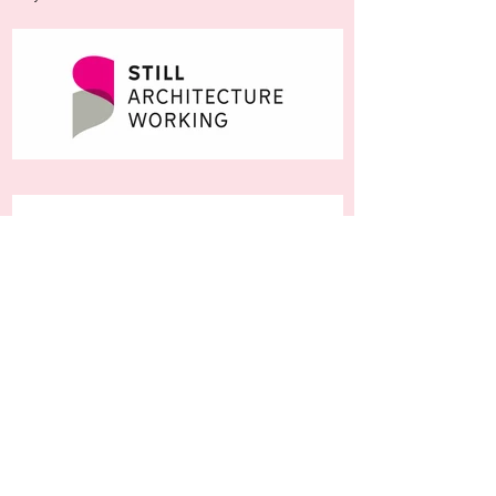
Impressum
Kontakt
© Vivien Heinz, 2019